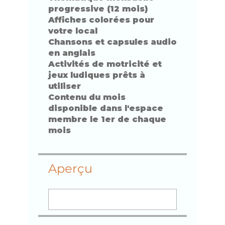
progressive (12 mois)
Affiches colorées pour
votre local
Chansons et capsules audio
en anglais
Activités de motricité et
jeux ludiques prêts à
utiliser
Contenu du mois
disponible dans l'espace
membre le 1er de chaque
mois
Aperçu