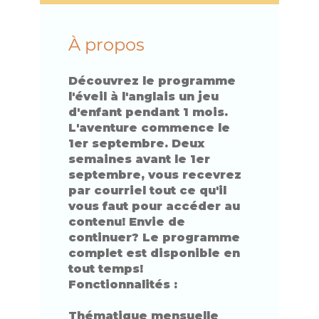
À propos
Découvrez le programme
l'éveil à l'anglais un jeu
d'enfant pendant 1 mois.
L'aventure commence le
1er septembre. Deux
semaines avant le 1er
septembre, vous recevrez
par courriel tout ce qu'il
vous faut pour accéder au
contenu! Envie de
continuer? Le programme
complet est disponible en
tout temps!
Fonctionnalités :
Thématique mensuelle